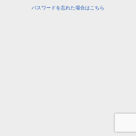
パスワードを忘れた場合はこちら