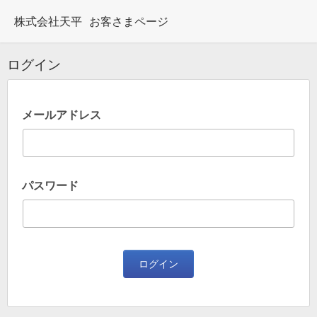
株式会社天平
お客さまページ
ログイン
メールアドレス
パスワード
ログイン