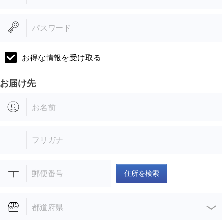
パスワード
お得な情報を受け取る
お届け先
お名前
フリガナ
郵便番号
住所を検索
都道府県