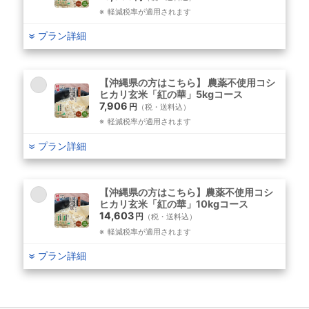
軽減税率が適用されます
プラン詳細
【沖縄県の方はこちら】 農薬不使用コシ
ヒカリ玄米「紅の華」5kgコース
7,906
円
（税・送料込）
軽減税率が適用されます
プラン詳細
【沖縄県の方はこちら】農薬不使用コシ
ヒカリ玄米「紅の華」10kgコース
14,603
円
（税・送料込）
軽減税率が適用されます
プラン詳細