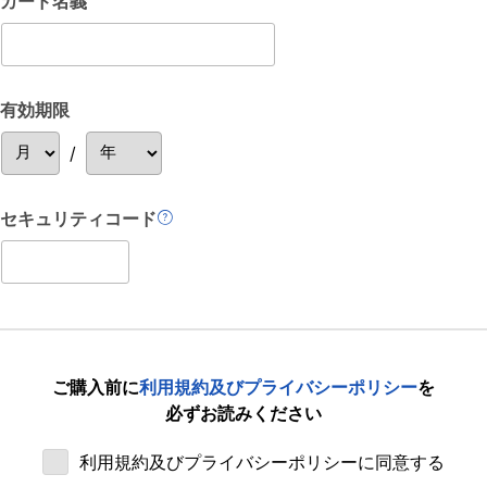
カード名義
有効期限
/
セキュリティコード
ご購入前に
利用規約及びプライバシーポリシー
を
必ずお読みください
利用規約及びプライバシーポリシーに同意する