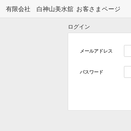
有限会社 白神山美水舘
お客さまページ
ログイン
メールアドレス
パスワード