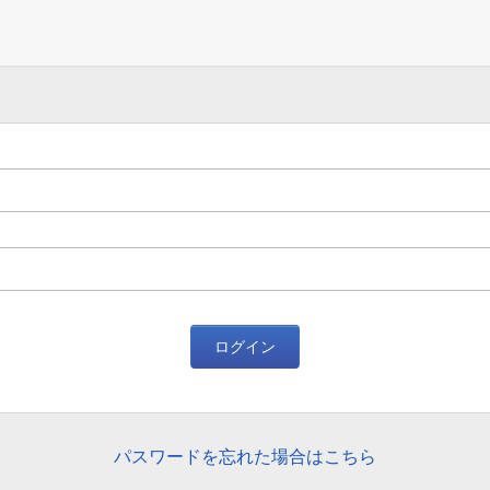
ログイン
パスワードを忘れた場合はこちら