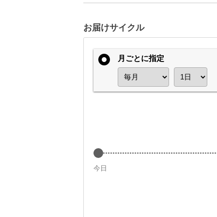
お届けサイクル
月ごとに指定
今日