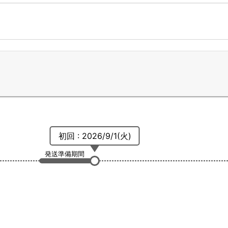
初回 : 2026/9/1(火)
発送準備期間