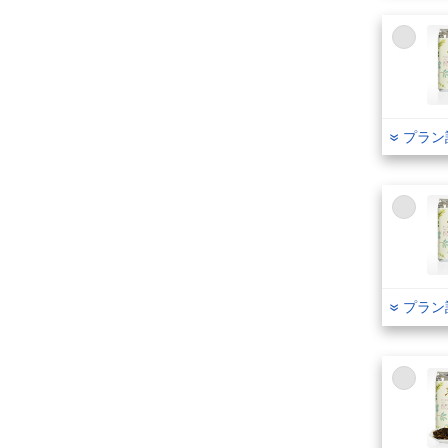
プラン
プラン