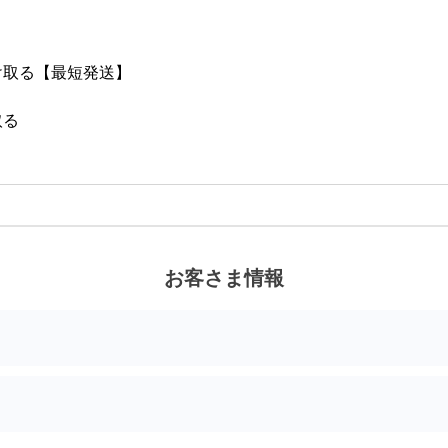
け取る
【最短発送】
取る
お客さま情報