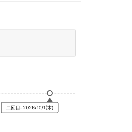
二回目: 2026/10/1(木)