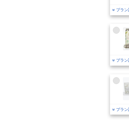
プラン
プラン
プラン