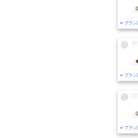
プラン
プラン
プラン