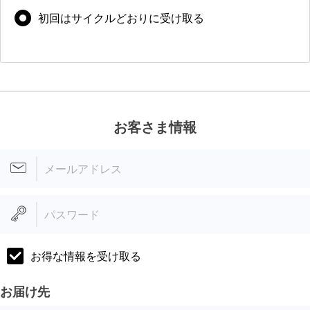
初回は
サイクルどおりに
受け取る
お客さま情報
メールアドレス
パスワード
お得な情報を受け取る
お届け先