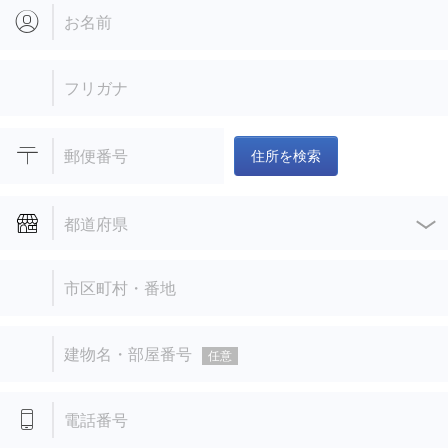
お名前
フリガナ
郵便番号
住所を検索
都道府県
市区町村・番地
建物名・部屋番号
任意
電話番号