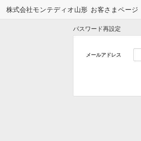
株式会社モンテディオ山形
お客さまページ
パスワード再設定
メールアドレス