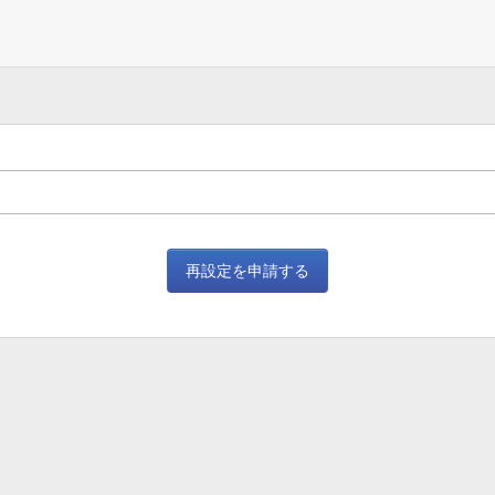
再設定を申請する