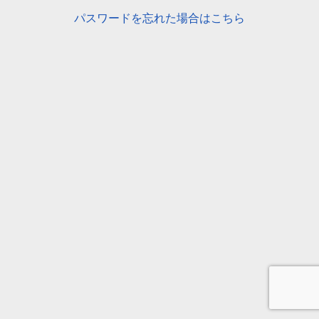
パスワードを忘れた場合はこちら