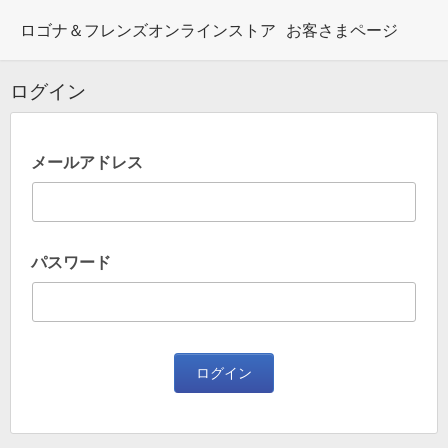
ロゴナ＆フレンズオンラインストア
お客さまページ
ログイン
メールアドレス
パスワード
ログイン