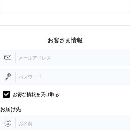
お客さま情報
メールアドレス
パスワード
お得な情報を受け取る
お届け先
お名前