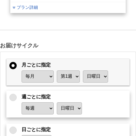
プラン詳細
お届けサイクル
月ごとに指定
週ごとに指定
日ごとに指定