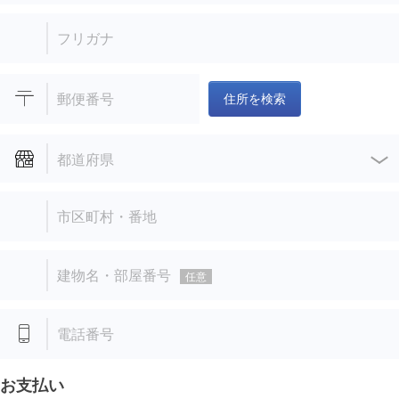
フリガナ
郵便番号
住所を検索
都道府県
市区町村・番地
建物名・部屋番号
任意
電話番号
お支払い