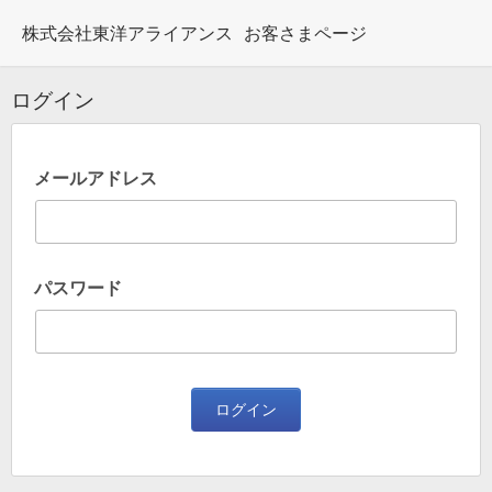
株式会社東洋アライアンス
お客さまページ
ログイン
メールアドレス
パスワード
ログイン