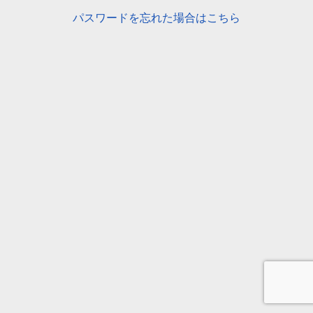
パスワードを忘れた場合はこちら