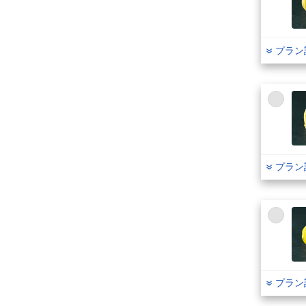
プラン
プラン
プラン