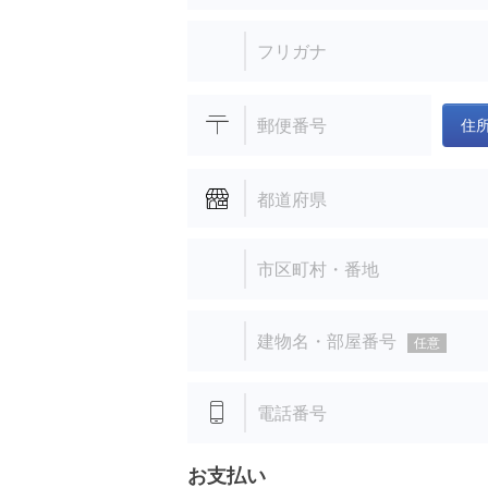
フリガナ
郵便番号
住
都道府県
市区町村・番地
建物名・部屋番号
任意
電話番号
お支払い