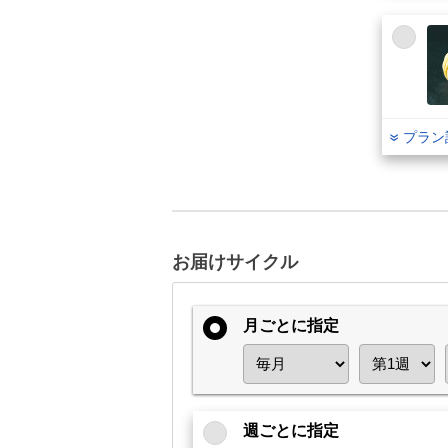
プラン
お届けサイクル
月ごとに指定
週ごとに指定