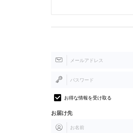
メールアドレス
パスワード
お得な情報を受け取る
お届け先
お名前