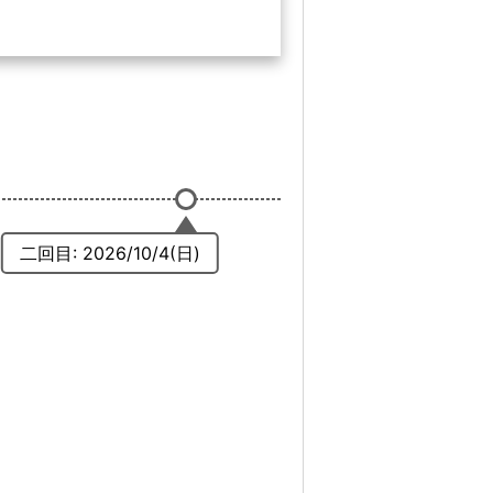
二回目: 2026/10/4(日)