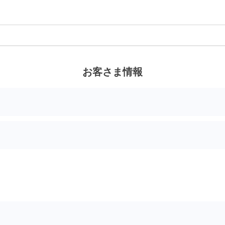
お客さま情報