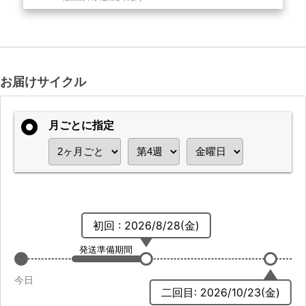
お届けサイクル
月ごとに指定
初回 : 2026/8/28(金)
発送準備期間
今日
二回目: 2026/10/23(金)