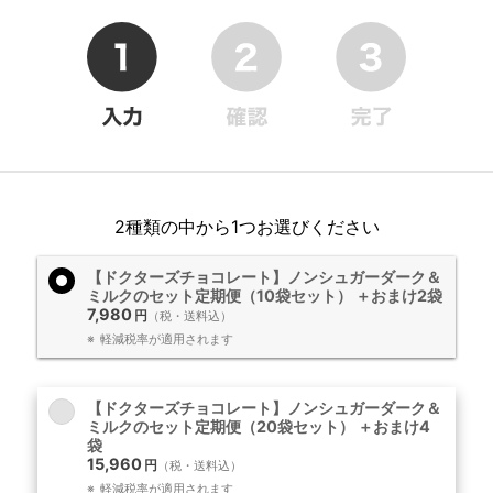
2種類の中から1つお選びください
【ドクターズチョコレート】ノンシュガーダーク＆
ミルクのセット定期便（10袋セット） ＋おまけ2袋
7,980
円
（税・送料込）
軽減税率が適用されます
【ドクターズチョコレート】ノンシュガーダーク＆
ミルクのセット定期便（20袋セット） ＋おまけ4
袋
15,960
円
（税・送料込）
軽減税率が適用されます