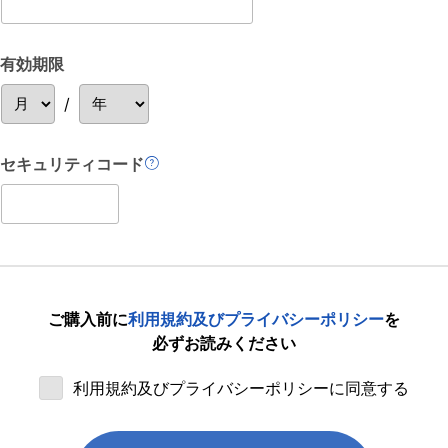
有効期限
/
セキュリティコード
ご購入前に
利用規約及びプライバシーポリシー
を
必ずお読みください
利用規約及びプライバシーポリシーに同意する