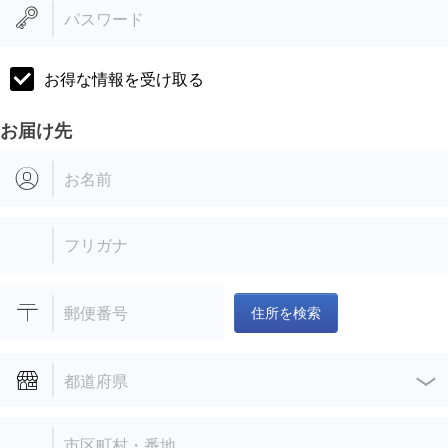
パスワード
お得な情報を受け取る
お届け先
お名前
フリガナ
郵便番号
住所を検索
都道府県
市区町村・番地