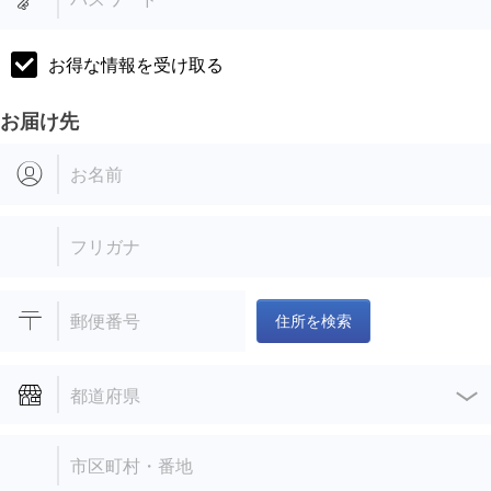
お得な情報を受け取る
お届け先
お名前
フリガナ
郵便番号
住所を検索
都道府県
市区町村・番地