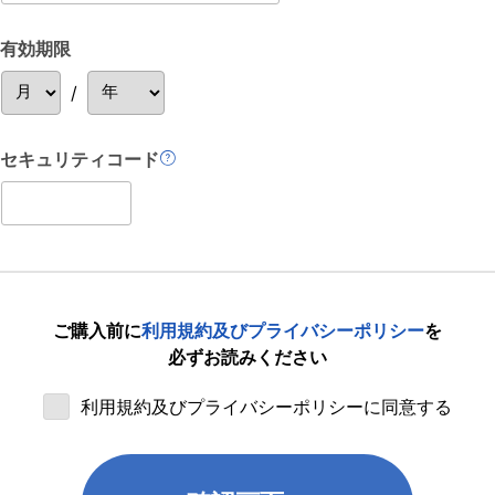
有効期限
/
セキュリティコード
ご購入前に
利用規約及びプライバシーポリシー
を
必ずお読みください
利用規約及びプライバシーポリシーに同意する