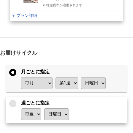
軽減税率が適用されます
プラン詳細
お届けサイクル
月ごとに指定
週ごとに指定