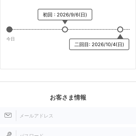
初回 : 2026/9/6(日)
今日
二回目: 2026/10/4(日)
お客さま情報
メールアドレス
パスワード