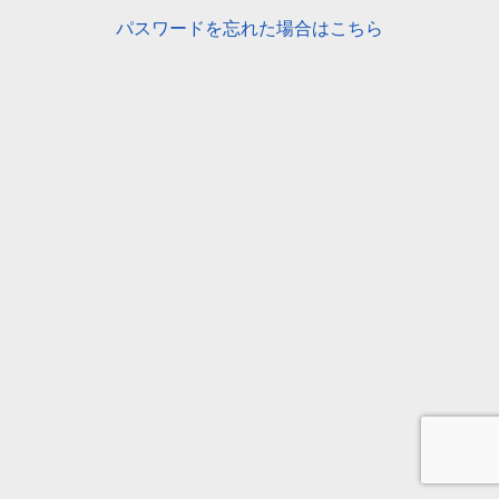
パスワードを忘れた場合はこちら