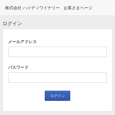
株式会社 ハイディワイナリー
お客さまページ
ログイン
メールアドレス
パスワード
ログイン