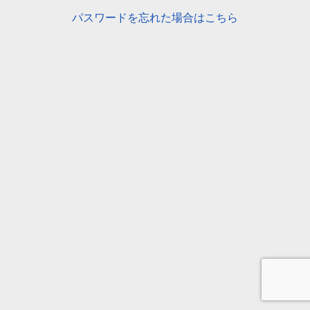
パスワードを忘れた場合はこちら