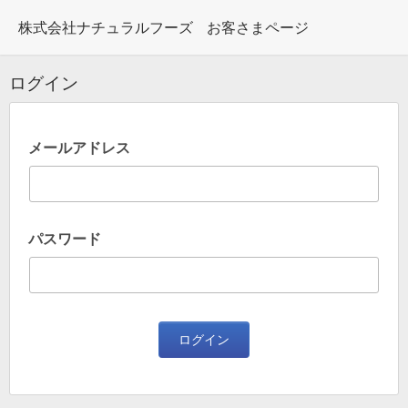
株式会社ナチュラルフーズ
お客さまページ
ログイン
メールアドレス
パスワード
ログイン