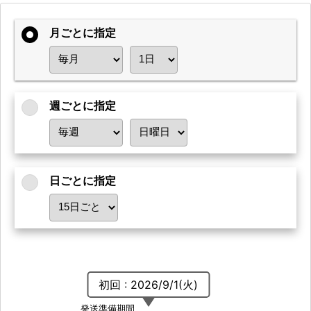
月ごとに指定
週ごとに指定
日ごとに指定
初回 : 2026/9/1(火)
発送準備期間