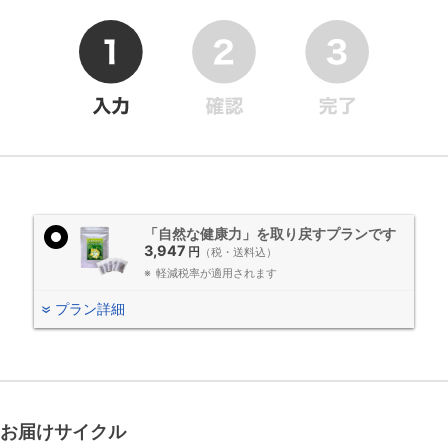
「自然な健康力」を取り戻すプランです
3,947
円
（税・送料込）
軽減税率が適用されます
プラン詳細
お届けサイクル