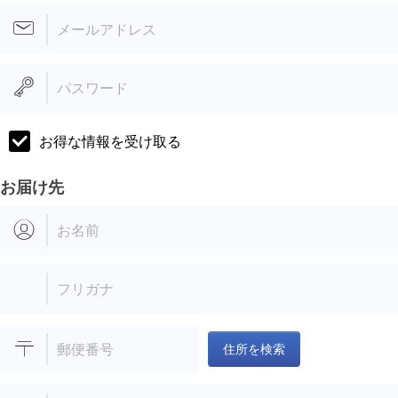
メールアドレス
パスワード
お得な情報を受け取る
お届け先
お名前
フリガナ
郵便番号
住所を検索