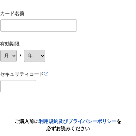
カード名義
有効期限
/
セキュリティコード
ご購入前に
利用規約及びプライバシーポリシー
を
必ずお読みください